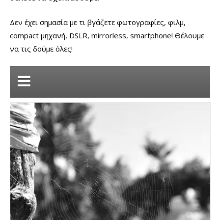
Δεν έχει σημασία με τι βγάζετε φωτογραφίες, φιλμ,
compact μηχανή, DSLR, mirrorless, smartphone! Θέλουμε
να τις δούμε όλες!