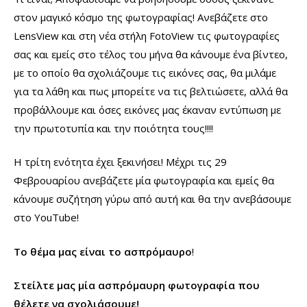
στον μαγικό κόσμο της φωτογραφίας! Ανεβάζετε στο
LensView και στη νέα στήλη FotoView τις φωτογραφίες
σας και εμείς στο τέλος του μήνα θα κάνουμε ένα βίντεο,
με το οποίο θα σχολιάζουμε τις εικόνες σας, θα μιλάμε
για τα λάθη και πως μπορείτε να τις βελτιώσετε, αλλά θα
προβάλλουμε και όσες εικόνες μας έκαναν εντύπωση με
την πρωτοτυπία και την ποιότητα τους!!!!
Η τρίτη ενότητα έχει ξεκινήσει! Μέχρι τις 29
Φεβρουαρίου ανεβάζετε μία φωτογραφία και εμείς θα
κάνουμε συζήτηση γύρω από αυτή και θα την ανεβάσουμε
στο YouTube!
Το θέμα μας είναι το ασπρόμαυρο
!
Στείλτε μας μία ασπρόμαυρη φωτογραφία που
θέλετε να σχολιάσουμε!