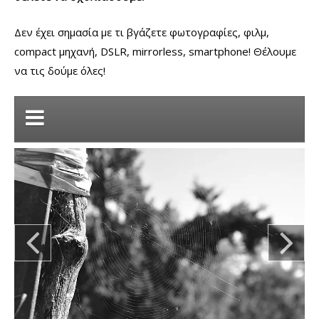
Δεν έχει σημασία με τι βγάζετε φωτογραφίες, φιλμ,
compact μηχανή, DSLR, mirrorless, smartphone! Θέλουμε
να τις δούμε όλες!