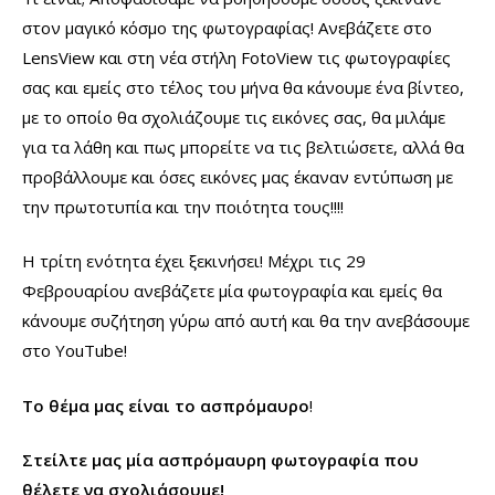
στον μαγικό κόσμο της φωτογραφίας! Ανεβάζετε στο
LensView και στη νέα στήλη FotoView τις φωτογραφίες
σας και εμείς στο τέλος του μήνα θα κάνουμε ένα βίντεο,
με το οποίο θα σχολιάζουμε τις εικόνες σας, θα μιλάμε
για τα λάθη και πως μπορείτε να τις βελτιώσετε, αλλά θα
προβάλλουμε και όσες εικόνες μας έκαναν εντύπωση με
την πρωτοτυπία και την ποιότητα τους!!!!
Η τρίτη ενότητα έχει ξεκινήσει! Μέχρι τις 29
Φεβρουαρίου ανεβάζετε μία φωτογραφία και εμείς θα
κάνουμε συζήτηση γύρω από αυτή και θα την ανεβάσουμε
στο YouTube!
Το θέμα μας είναι το ασπρόμαυρο
!
Στείλτε μας μία ασπρόμαυρη φωτογραφία που
θέλετε να σχολιάσουμε!