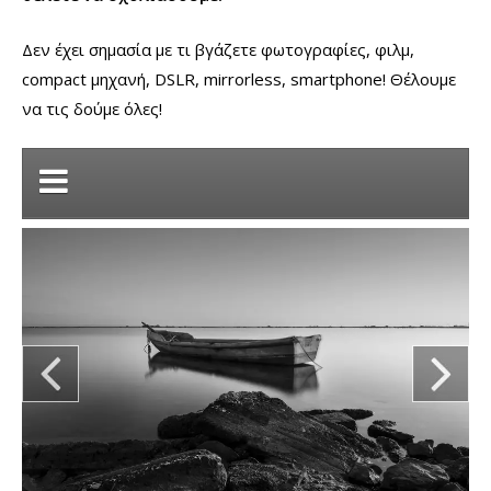
Δεν έχει σημασία με τι βγάζετε φωτογραφίες, φιλμ,
compact μηχανή, DSLR, mirrorless, smartphone! Θέλουμε
να τις δούμε όλες!