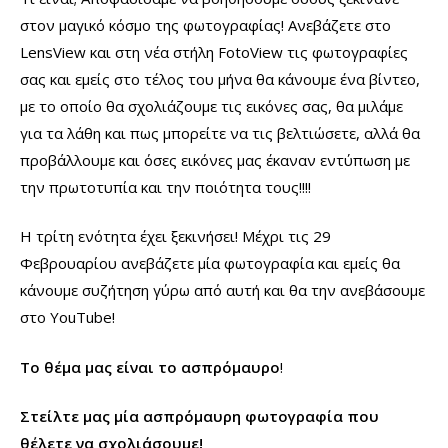
στον μαγικό κόσμο της φωτογραφίας! Ανεβάζετε στο
LensView και στη νέα στήλη FotoView τις φωτογραφίες
σας και εμείς στο τέλος του μήνα θα κάνουμε ένα βίντεο,
με το οποίο θα σχολιάζουμε τις εικόνες σας, θα μιλάμε
για τα λάθη και πως μπορείτε να τις βελτιώσετε, αλλά θα
προβάλλουμε και όσες εικόνες μας έκαναν εντύπωση με
την πρωτοτυπία και την ποιότητα τους!!!!
Η τρίτη ενότητα έχει ξεκινήσει! Μέχρι τις 29
Φεβρουαρίου ανεβάζετε μία φωτογραφία και εμείς θα
κάνουμε συζήτηση γύρω από αυτή και θα την ανεβάσουμε
στο YouTube!
Το θέμα μας είναι το ασπρόμαυρο
!
Στείλτε μας μία ασπρόμαυρη φωτογραφία που
θέλετε να σχολιάσουμε!