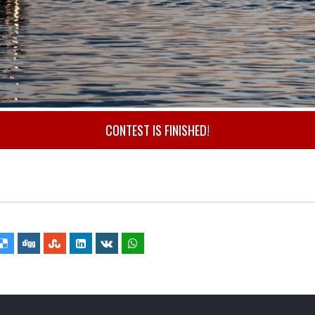
CONTEST IS FINISHED!