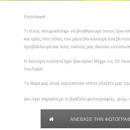
FotoView!!!
Τι είναι; Αποφασίσαμε να βοηθήσουμε όσους ξεκινά
και εμείς στο τέλος του μήνα θα κάνουμε ένα βίντεο
προβάλλουμε και όσες εικόνες μας έκαναν εντύπωση 
Η δεύτερη ενότητα έχει ξεκινήσει! Μέχρι τις 20 Ι
YouTube!
Το θέμα μας είναι εορταστικό οπότε στείλτε μας τη
Δεν έχει σημασία με τι βγάζετε φωτογραφίες, φιλμ, 
ΑΝΕΒΑΣΕ ΤΗΝ ΦΩΤΟΓΡΑΦΙ