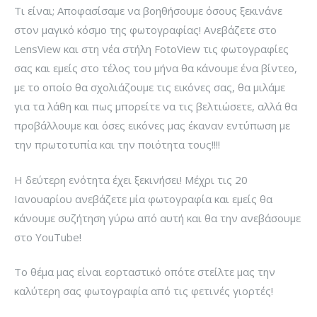
Τι είναι; Αποφασίσαμε να βοηθήσουμε όσους ξεκινάνε
στον μαγικό κόσμο της φωτογραφίας! Ανεβάζετε στο
LensView και στη νέα στήλη FotoView τις φωτογραφίες
σας και εμείς στο τέλος του μήνα θα κάνουμε ένα βίντεο,
με το οποίο θα σχολιάζουμε τις εικόνες σας, θα μιλάμε
για τα λάθη και πως μπορείτε να τις βελτιώσετε, αλλά θα
προβάλλουμε και όσες εικόνες μας έκαναν εντύπωση με
την πρωτοτυπία και την ποιότητα τους!!!!
Η δεύτερη ενότητα έχει ξεκινήσει! Μέχρι τις 20
Ιανουαρίου ανεβάζετε μία φωτογραφία και εμείς θα
κάνουμε συζήτηση γύρω από αυτή και θα την ανεβάσουμε
στο YouTube!
Το θέμα μας είναι εορταστικό οπότε στείλτε μας την
καλύτερη σας φωτογραφία από τις φετινές γιορτές!