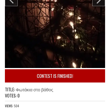
CONTEST IS FINISHED!
TITLE:
Φωτάκια στο βάθος
VOTES:
0
VIEWS:
504