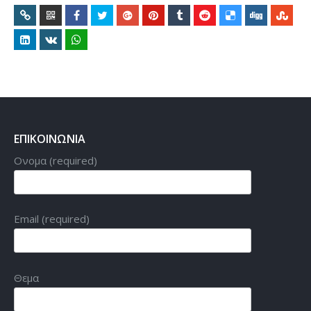
ΕΠΙΚΟΙΝΩΝΙΑ
Ονομα (required)
Email (required)
Θεμα